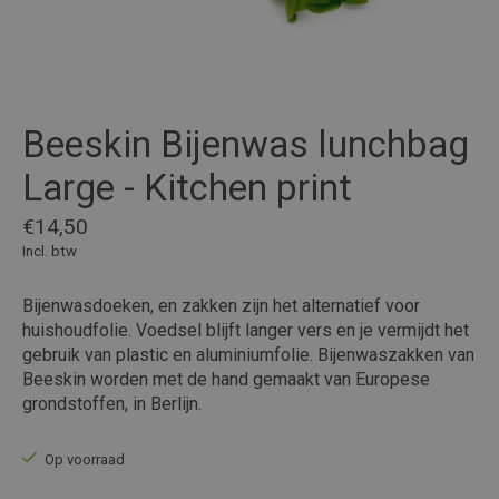
Beeskin Bijenwas lunchbag
Large - Kitchen print
€14,50
Incl. btw
Bijenwasdoeken, en zakken zijn het alternatief voor
huishoudfolie. Voedsel blijft langer vers en je vermijdt het
gebruik van plastic en aluminiumfolie. Bijenwaszakken van
Beeskin worden met de hand gemaakt van Europese
grondstoffen, in Berlijn.
Op voorraad