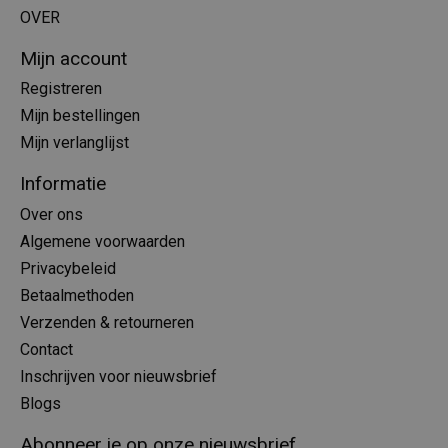
OVER
Mijn account
Registreren
Mijn bestellingen
Mijn verlanglijst
Informatie
Over ons
Algemene voorwaarden
Privacybeleid
Betaalmethoden
Verzenden & retourneren
Contact
Inschrijven voor nieuwsbrief
Blogs
Abonneer je op onze nieuwsbrief