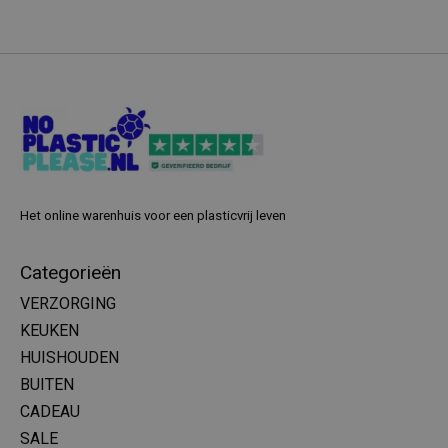
Het online warenhuis voor een plasticvrij leven
Categorieën
VERZORGING
KEUKEN
HUISHOUDEN
BUITEN
CADEAU
SALE