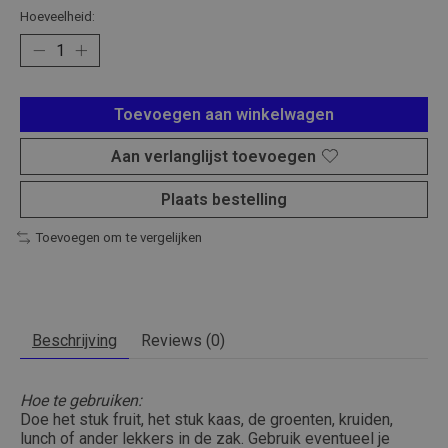
Hoeveelheid:
Toevoegen aan winkelwagen
Aan verlanglijst toevoegen
Plaats bestelling
Toevoegen om te vergelijken
Beschrijving
Reviews (0)
Hoe te gebruiken:
Doe het stuk fruit, het stuk kaas, de groenten, kruiden,
lunch of ander lekkers in de zak. Gebruik eventueel je