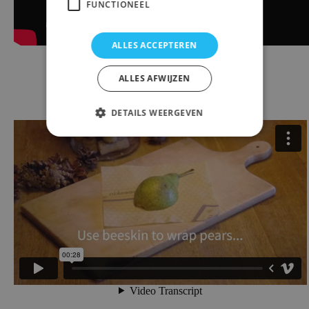
FUNCTIONEEL
ALLES ACCEPTEREN
ALLES AFWIJZEN
DETAILS WEERGEVEN