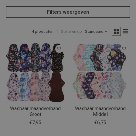
Filters weergeven
4 producten
Sorteren op
Standaard
Wasbaar maandverband
Wasbaar maandverband
Groot
Middel
€7,95
€6,75