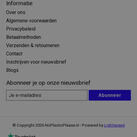
Informatie
Over ons
Algemene voorwaarden
Privacybeleid
Betaalmethoden
Verzenden & retourneren
Contact
Inschrijven voor nieuwsbrief
Blogs
Abonneer je op onze nieuwsbrief
Abonneer
© Copyright 2026 NoPlasticPlease.nl - Powered by
Lightspeed