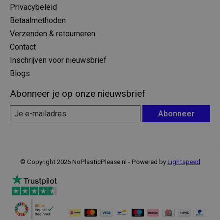
Privacybeleid
Betaalmethoden
Verzenden & retourneren
Contact
Inschrijven voor nieuwsbrief
Blogs
Abonneer je op onze nieuwsbrief
Abonneer
© Copyright 2026 NoPlasticPlease.nl - Powered by
Lightspeed