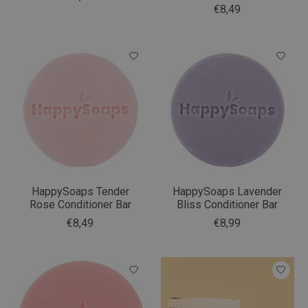
€8,49
HappySoaps Tender
HappySoaps Lavender
Rose Conditioner Bar
Bliss Conditioner Bar
€8,49
€8,99