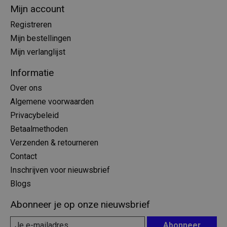
Mijn account
Registreren
Mijn bestellingen
Mijn verlanglijst
Informatie
Over ons
Algemene voorwaarden
Privacybeleid
Betaalmethoden
Verzenden & retourneren
Contact
Inschrijven voor nieuwsbrief
Blogs
Abonneer je op onze nieuwsbrief
Abonneer