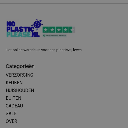
Het online warenhuis voor een plasticvrij leven
Categorieën
VERZORGING
KEUKEN
HUISHOUDEN
BUITEN
CADEAU
SALE
OVER