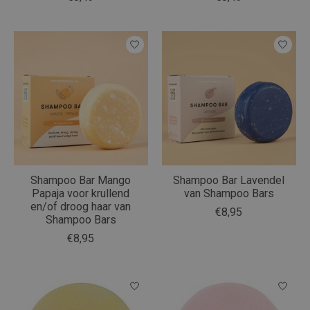
Shampoo Bar Mango
Shampoo Bar Lavendel
Papaja voor krullend
van Shampoo Bars
en/of droog haar van
€8,95
Shampoo Bars
€8,95