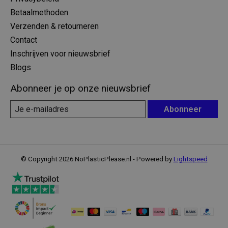
Betaalmethoden
Verzenden & retourneren
Contact
Inschrijven voor nieuwsbrief
Blogs
Abonneer je op onze nieuwsbrief
Abonneer
© Copyright 2026 NoPlasticPlease.nl - Powered by
Lightspeed