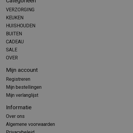
Categorieën
VERZORGING
KEUKEN
HUISHOUDEN
BUITEN
CADEAU
SALE
OVER
Mijn account
Registreren
Mijn bestellingen
Mijn verlanglijst
Informatie
Over ons
Algemene voorwaarden
Privacybeleid