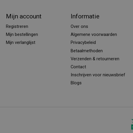
Mijn account
Informatie
Registreren
Over ons
Mijn bestellingen
Algemene voorwaarden
Mijn verlanglijst
Privacybeleid
Betaalmethoden
Verzenden & retourneren
Contact
Inschrijven voor nieuwsbrief
Blogs