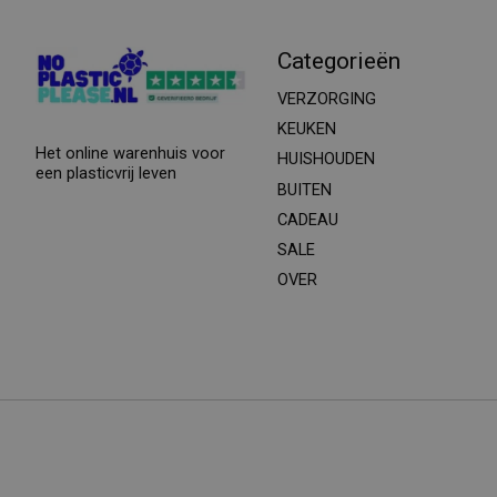
Categorieën
VERZORGING
KEUKEN
Het online warenhuis voor
HUISHOUDEN
een plasticvrij leven
BUITEN
CADEAU
SALE
OVER