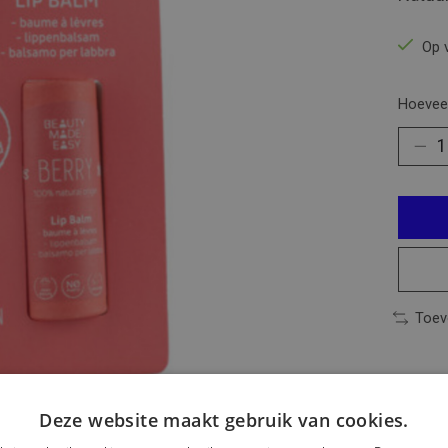
Op 
Hoeveel
Toev
Deze website maakt gebruik van cookies.