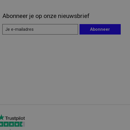
Abonneer je op onze nieuwsbrief
Abonneer