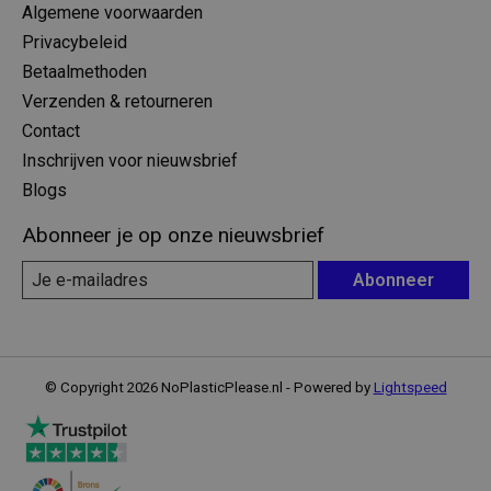
Algemene voorwaarden
Privacybeleid
Betaalmethoden
Verzenden & retourneren
Contact
Inschrijven voor nieuwsbrief
Blogs
Abonneer je op onze nieuwsbrief
Abonneer
© Copyright 2026 NoPlasticPlease.nl - Powered by
Lightspeed