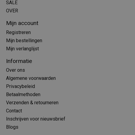
SALE
OVER
Mijn account
Registreren
Mijn bestellingen
Mijn verlanglijst
Informatie
Over ons
Algemene voorwaarden
Privacybeleid
Betaalmethoden
Verzenden & retourneren
Contact
Inschrijven voor nieuwsbrief
Blogs