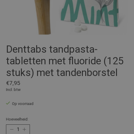
Denttabs tandpasta-
tabletten met fluoride (125
stuks) met tandenborstel
€7,95
Incl. btw
Op voorraad
Hoeveelheid: