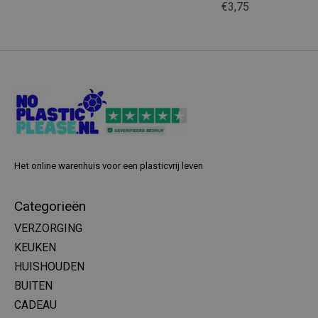
€3,75
Het online warenhuis voor een plasticvrij leven
Categorieën
VERZORGING
KEUKEN
HUISHOUDEN
BUITEN
CADEAU