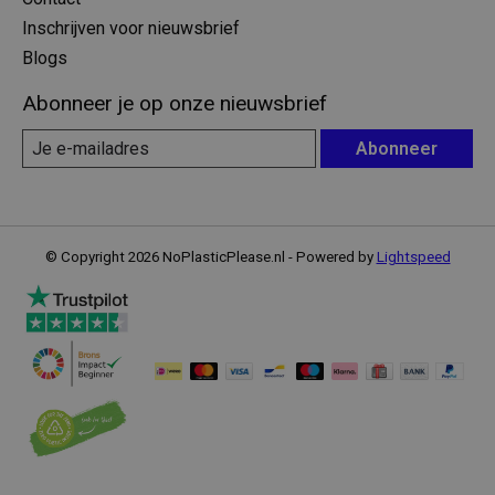
Inschrijven voor nieuwsbrief
Blogs
Abonneer je op onze nieuwsbrief
Abonneer
© Copyright 2026 NoPlasticPlease.nl - Powered by
Lightspeed