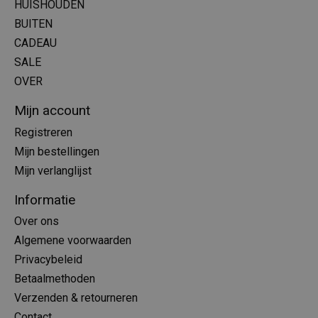
HUISHOUDEN
BUITEN
CADEAU
SALE
OVER
Mijn account
Registreren
Mijn bestellingen
Mijn verlanglijst
Informatie
Over ons
Algemene voorwaarden
Privacybeleid
Betaalmethoden
Verzenden & retourneren
Contact