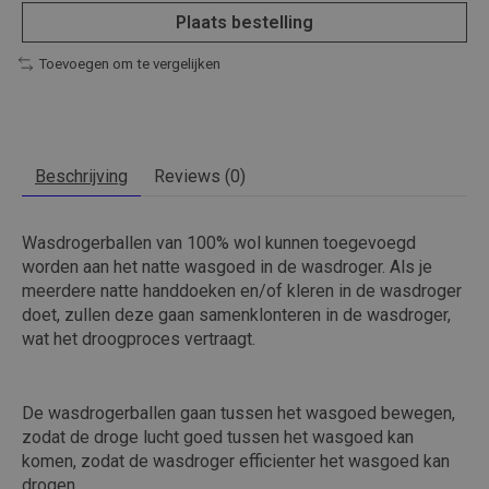
Plaats bestelling
Toevoegen om te vergelijken
Beschrijving
Reviews (0)
Wasdrogerballen van 100% wol kunnen toegevoegd
worden aan het natte wasgoed in de wasdroger. Als je
meerdere natte handdoeken en/of kleren in de wasdroger
doet, zullen deze gaan samenklonteren in de wasdroger,
wat het droogproces vertraagt.
De wasdrogerballen gaan tussen het wasgoed bewegen,
zodat de droge lucht goed tussen het wasgoed kan
komen, zodat de wasdroger efficienter het wasgoed kan
drogen.