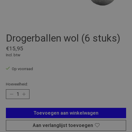
Drogerballen wol (6 stuks)
€15,95
Incl. btw
Op voorraad
Hoeveelheid:
Toevoegen aan winkelwagen
Aan verlanglijst toevoegen