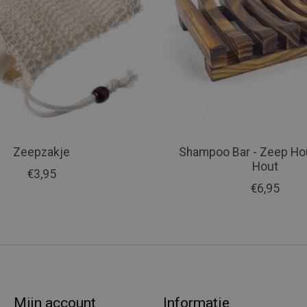
Zeepzakje
Shampoo Bar - Zeep Ho
Hout
€3,95
€6,95
Mijn account
Informatie