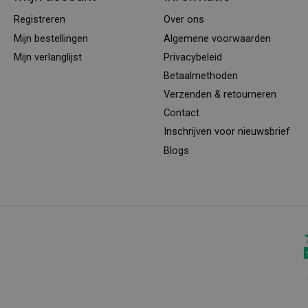
Registreren
Over ons
Mijn bestellingen
Algemene voorwaarden
Mijn verlanglijst
Privacybeleid
Betaalmethoden
Verzenden & retourneren
Contact
Inschrijven voor nieuwsbrief
Blogs