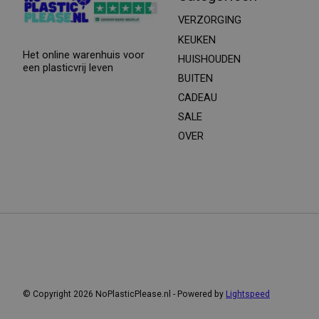
VERZORGING
KEUKEN
Het online warenhuis voor
HUISHOUDEN
een plasticvrij leven
BUITEN
CADEAU
SALE
OVER
© Copyright 2026 NoPlasticPlease.nl - Powered by
Lightspeed