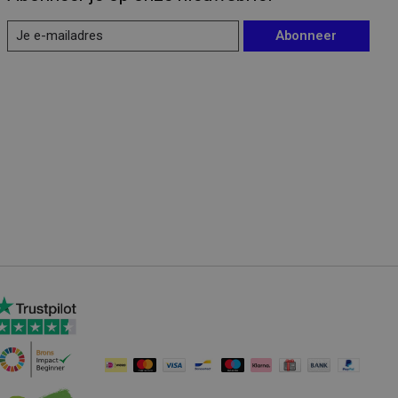
Abonneer