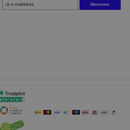
Abonneer