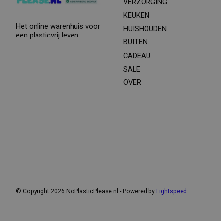
VERZORGING
KEUKEN
Het online warenhuis voor
HUISHOUDEN
een plasticvrij leven
BUITEN
CADEAU
SALE
OVER
© Copyright 2026 NoPlasticPlease.nl - Powered by
Lightspeed