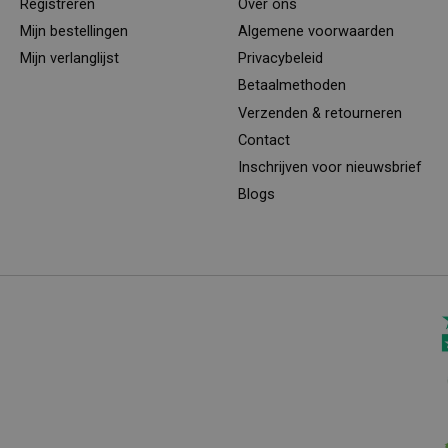
Registreren
Over ons
Mijn bestellingen
Algemene voorwaarden
Mijn verlanglijst
Privacybeleid
Betaalmethoden
Verzenden & retourneren
Contact
Inschrijven voor nieuwsbrief
Blogs