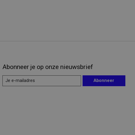
Abonneer je op onze nieuwsbrief
Abonneer