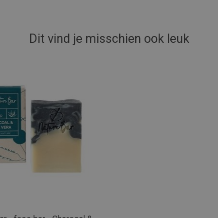
Dit vind je misschien ook leuk