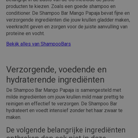
producten te kiezen. Zoals een goede shampoo en
conditioner. De Shampoo Bar Mango Papaja bevat fijne en
verzorgende ingrediënten die jouw krullen gladder maken,
veerkracht geven en zorgen voor de juiste aanvulling van
proteïne en vocht.
Bekijk alles van ShampooBars
Verzorgende, voedende en
hydraterende ingrediënten
De Shampoo Bar Mango Papaja is samengesteld met
milde ingrediënten om jouw krullen mild maar prettig te
reinigen en effectief te verzorgen. De Shampoo Bar
hydrateert en voedt intensief zonder het haar zwaar te
maken.
De volgende belangrijke ingrediënten