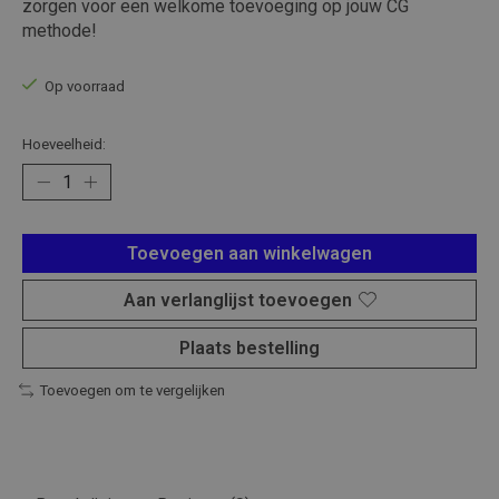
zorgen voor een welkome toevoeging op jouw CG
methode!
Op voorraad
Hoeveelheid:
Toevoegen aan winkelwagen
Aan verlanglijst toevoegen
Plaats bestelling
Toevoegen om te vergelijken