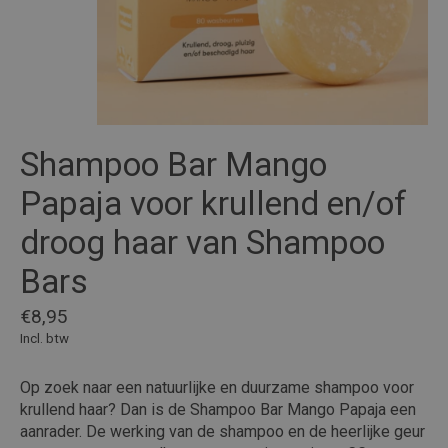
Shampoo Bar Mango
Papaja voor krullend en/of
droog haar van Shampoo
Bars
€8,95
Incl. btw
Op zoek naar een natuurlijke en duurzame shampoo voor
krullend haar? Dan is de Shampoo Bar Mango Papaja een
aanrader. De werking van de shampoo en de heerlijke geur