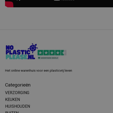
Het online warenhuis voor een plasticvrij leven
Categorieën
VERZORGING
KEUKEN
HUISHOUDEN