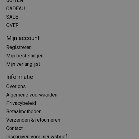
BUITEN
CADEAU
SALE
OVER
Mijn account
Registreren
Mijn bestellingen
Mijn verlanglijst
Informatie
Over ons
Algemene voorwaarden
Privacybeleid
Betaalmethoden
Verzenden & retourneren
Contact
Inschrijven voor nieuwsbrief