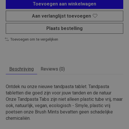
Toevoegen aan winkelwagen
Aan verlanglijst toevoegen
Plaats bestelling
Toevoegen om te vergelijken
Beschrijving
Reviews (0)
Ontdek nu onze nieuwe tandpasta tablet. Tandpasta
tabletten die goed zijn voor jouw tanden en de natuur
Onze Tandpasta Tabs zijn niet alleen plastic tube vrij, maar
ook, natuurlijk, vegan, ecologisch - Smyle, plastic vrij
poetsen onze Brush Mints bevatten geen schadelijke
chemicaliën.