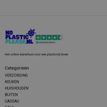
Het online warenhuis voor een plasticvrij leven
Categorieën
VERZORGING
KEUKEN
HUISHOUDEN
BUITEN
CADEAU