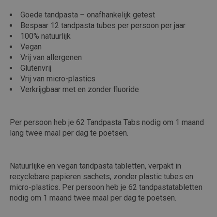
Goede tandpasta – onafhankelijk getest
Bespaar 12 tandpasta tubes per persoon per jaar
100% natuurlijk
Vegan
Vrij van allergenen
Glutenvrij
Vrij van micro-plastics
Verkrijgbaar met en zonder fluoride
Per persoon heb je 62 Tandpasta Tabs nodig om 1 maand
lang twee maal per dag te poetsen.
Natuurlijke en vegan tandpasta tabletten, verpakt in
recyclebare papieren sachets, zonder plastic tubes en
micro-plastics. Per persoon heb je 62 tandpastatabletten
nodig om 1 maand twee maal per dag te poetsen.