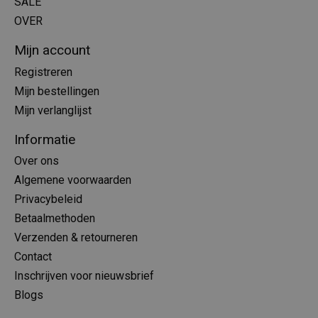
SALE
OVER
Mijn account
Registreren
Mijn bestellingen
Mijn verlanglijst
Informatie
Over ons
Algemene voorwaarden
Privacybeleid
Betaalmethoden
Verzenden & retourneren
Contact
Inschrijven voor nieuwsbrief
Blogs