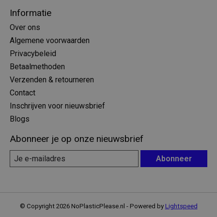
Informatie
Over ons
Algemene voorwaarden
Privacybeleid
Betaalmethoden
Verzenden & retourneren
Contact
Inschrijven voor nieuwsbrief
Blogs
Abonneer je op onze nieuwsbrief
Abonneer
© Copyright 2026 NoPlasticPlease.nl - Powered by
Lightspeed