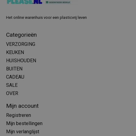
Het online warenhuis voor een plasticvrij leven
Categorieën
VERZORGING
KEUKEN
HUISHOUDEN
BUITEN
CADEAU
SALE
OVER
Mijn account
Registreren
Mijn bestellingen
Mijn verlanglijst