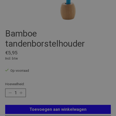
Bamboe
tandenborstelhouder
€5,95
Incl. btw
Op voorraad
Hoeveelheid:
Toevoegen aan winkelwagen