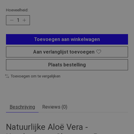
Hoeveelheid:
Toevoegen aan winkelwagen
Aan verlanglijst toevoegen
Plaats bestelling
Toevoegen om te vergelijken
Beschrijving
Reviews (0)
Natuurlijke Aloë Vera -