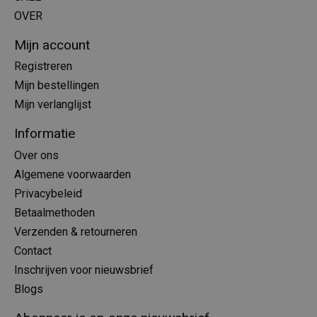
OVER
Mijn account
Registreren
Mijn bestellingen
Mijn verlanglijst
Informatie
Over ons
Algemene voorwaarden
Privacybeleid
Betaalmethoden
Verzenden & retourneren
Contact
Inschrijven voor nieuwsbrief
Blogs